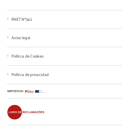
RNET Nº342
Aviso legal
Política de Cookies
Política de privacidad