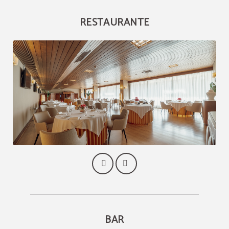
RESTAURANTE
BAR