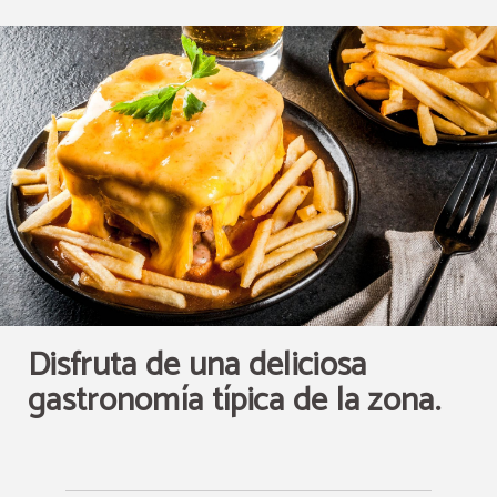
Disfruta de una deliciosa
gastronomía típica de la zona.