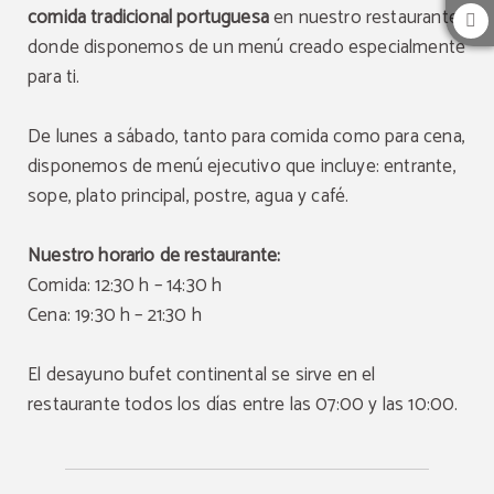
comida tradicional portuguesa
en nuestro restaurante,
donde disponemos de un menú creado especialmente
para ti.
De lunes a sábado, tanto para comida como para cena,
disponemos de menú ejecutivo que incluye: entrante,
sope, plato principal, postre, agua y café.
Nuestro horario de restaurante:
Comida: 12:30 h – 14:30 h
Cena: 19:30 h – 21:30 h
El desayuno bufet continental se sirve en el
restaurante todos los días entre las 07:00 y las 10:00.