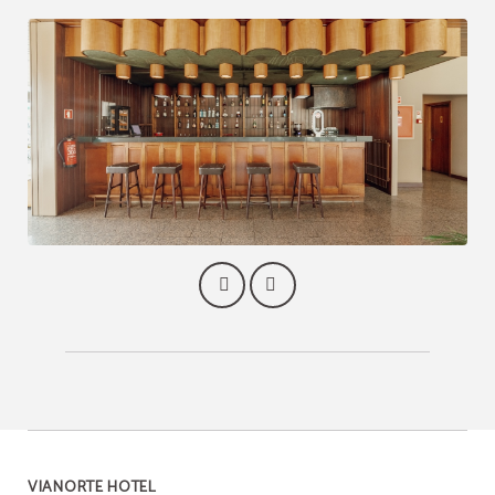
VIANORTE HOTEL