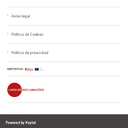
Aviso legal
Política de Cookies
Política de privacidad
Powered by Keytel