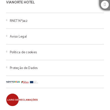
VIANORTE HOTEL
RNET Nº342
Aviso Legal
Política de cookies
Proteção de Dados